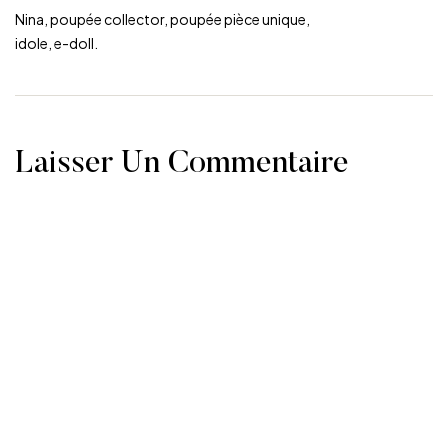
Nina, poupée collector, poupée pièce unique,
idole, e-doll.
Laisser Un Commentaire