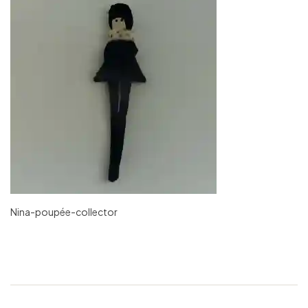
Nina-poupée-collector