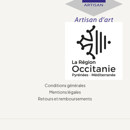
Conditions générales
Mentions légales
Retours et remboursements