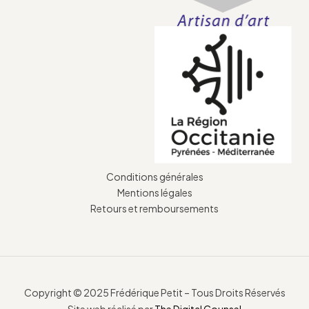
Conditions générales
Mentions légales
Retours et remboursements
Copyright © 2025 Frédérique Petit – Tous Droits Réservés
Site web réalisé par
The Digital Counsel