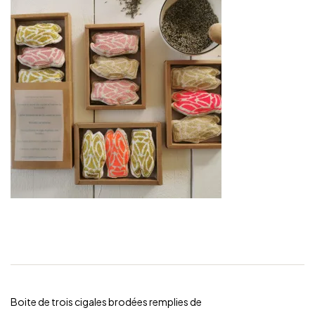
Boite de trois cigales brodées remplies de