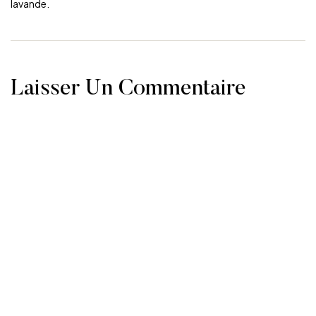
lavande.
Laisser Un Commentaire