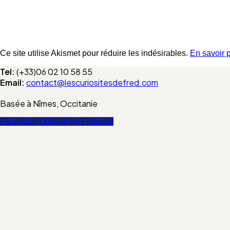
Ce site utilise Akismet pour réduire les indésirables.
En savoir 
Tel:
(+33)06 02 10 58 55
Email:
contact@lescuriositesdefred.com
Basée à Nîmes, Occitanie
Facebook-f
Instagram
Pinterest