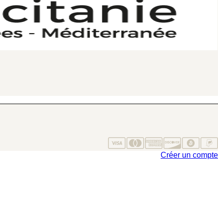
Créer un compte