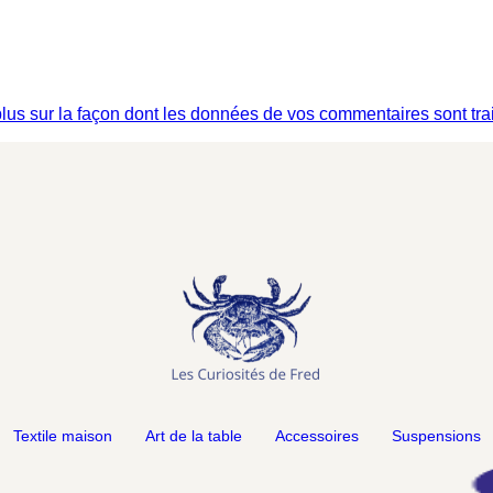
plus sur la façon dont les données de vos commentaires sont tra
Textile maison
Art de la table
Accessoires
Suspensions