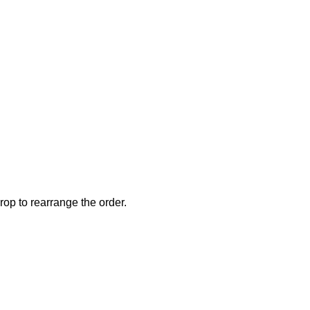
rop to rearrange the order.