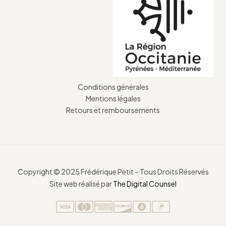
Conditions générales
Mentions légales
Retours et remboursements
Copyright © 2025 Frédérique Petit – Tous Droits Réservés
Site web réalisé par
The Digital Counsel