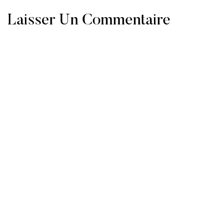
Laisser Un Commentaire