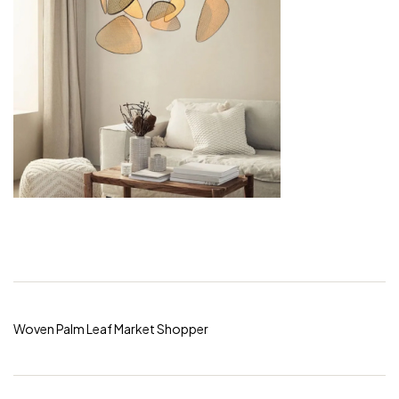
Woven Palm Leaf Market Shopper