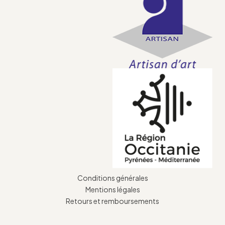
Conditions générales
Mentions légales
Retours et remboursements