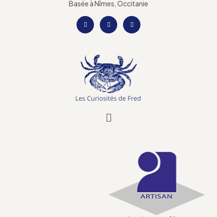
Basée à Nîmes, Occitanie