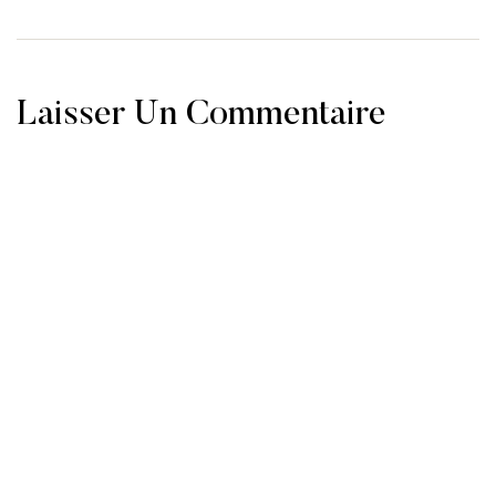
Laisser Un Commentaire