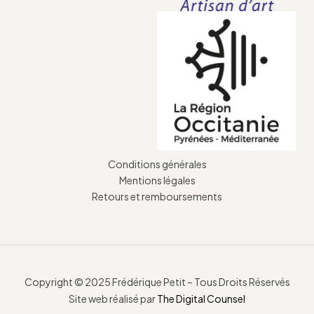
Conditions générales
Mentions légales
Retours et remboursements
Copyright © 2025 Frédérique Petit – Tous Droits Réservés
Site web réalisé par
The Digital Counsel