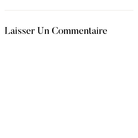
Laisser Un Commentaire