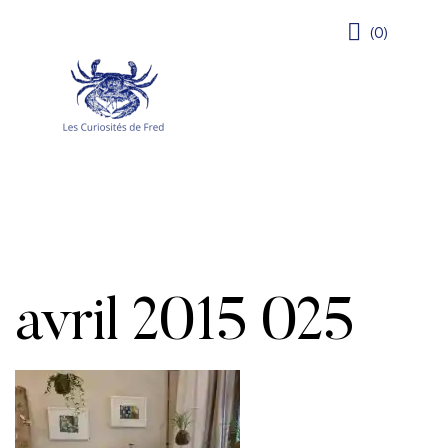
(0)
avril 2015 025