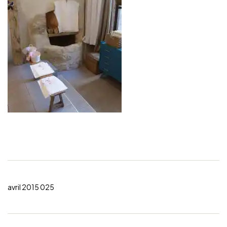
avril 2015 025