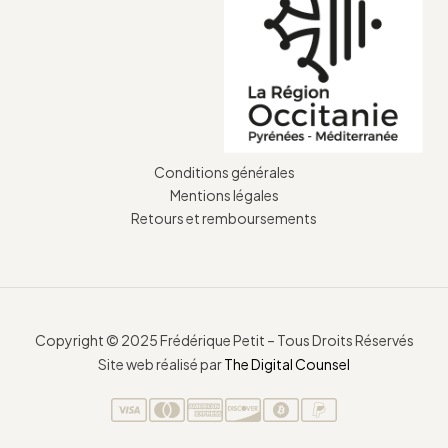
Conditions générales
Mentions légales
Retours et remboursements
Copyright © 2025 Frédérique Petit – Tous Droits Réservés
Site web réalisé par
The Digital Counsel