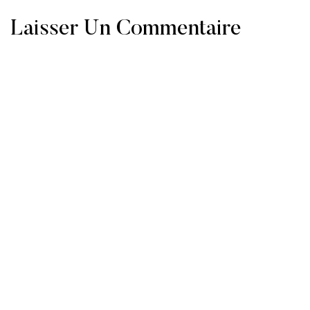
Laisser Un Commentaire