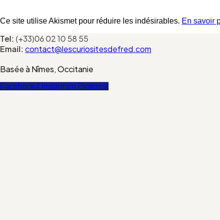
Ce site utilise Akismet pour réduire les indésirables.
En savoir 
Tel:
(+33)06 02 10 58 55
Email:
contact@lescuriositesdefred.com
Basée à Nîmes, Occitanie
Facebook-f
Instagram
Pinterest