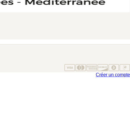
Créer un compte