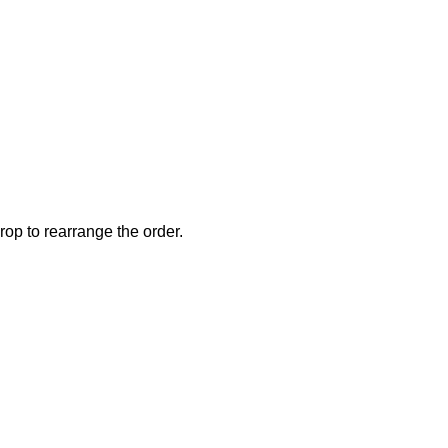
rop to rearrange the order.