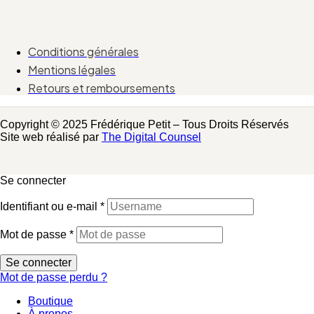
Conditions générales
Mentions légales
Retours et remboursements
Copyright © 2025 Frédérique Petit – Tous Droits Réservés
Site web réalisé par
The Digital Counsel
Se connecter
Identifiant ou e-mail
*
Mot de passe
*
Se connecter
Mot de passe perdu ?
Boutique
À propos