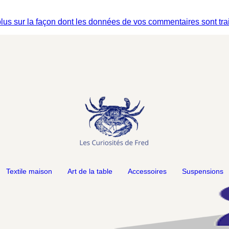
plus sur la façon dont les données de vos commentaires sont tra
Textile maison
Art de la table
Accessoires
Suspensions