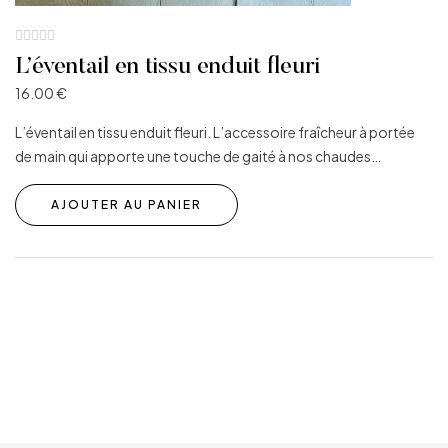
L’éventail en tissu enduit fleuri
16.00
€
L’éventail en tissu enduit fleuri. L’accessoire fraîcheur à portée
de main qui apporte une touche de gaité à nos chaudes…
AJOUTER AU PANIER