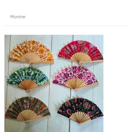
Montrer