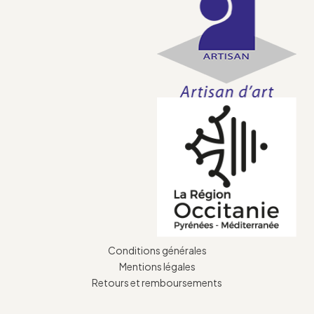
Conditions générales
Mentions légales
Retours et remboursements