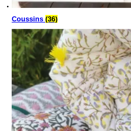
Coussins
(36)