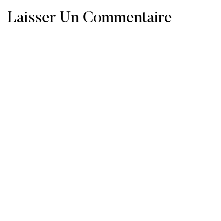
Laisser Un Commentaire