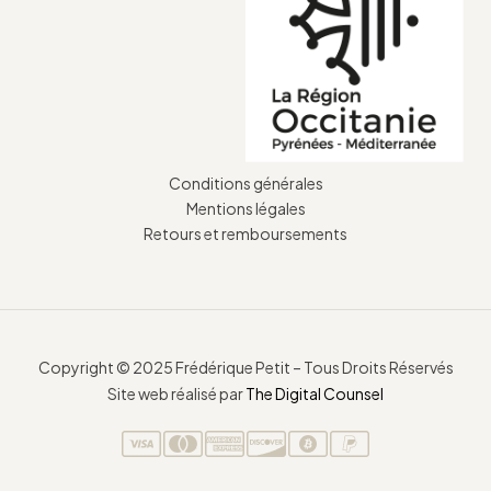
Conditions générales
Mentions légales
Retours et remboursements
Copyright © 2025 Frédérique Petit – Tous Droits Réservés
Site web réalisé par
The Digital Counsel