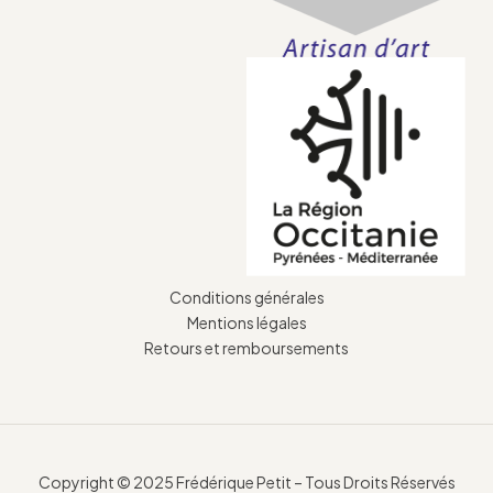
Conditions générales
Mentions légales
Retours et remboursements
Copyright © 2025 Frédérique Petit – Tous Droits Réservés