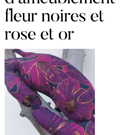
fleur noires et
rose et or