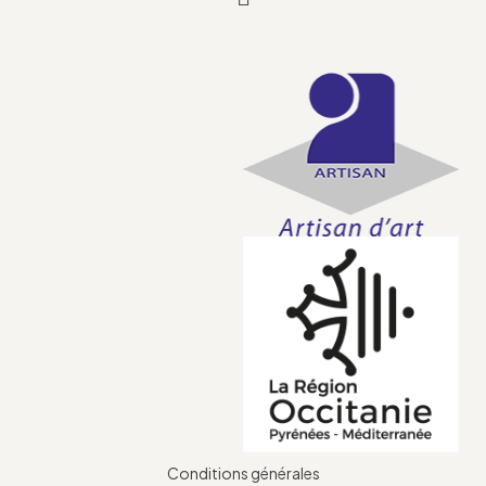
Conditions générales