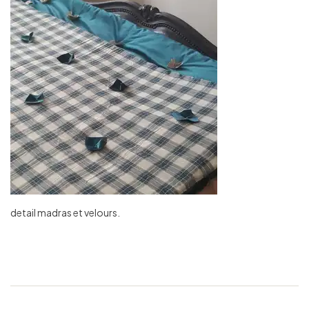
detail madras et velours.