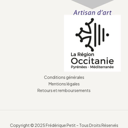
Conditions générales
Mentions légales
Retours et remboursements
Copyright © 2025 Frédérique Petit – Tous Droits Réservés