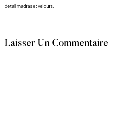
detail madras et velours.
Laisser Un Commentaire