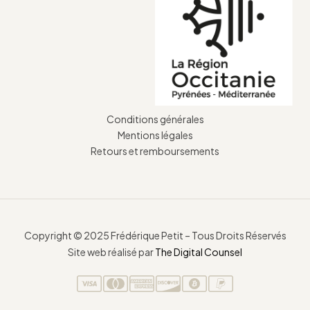
Conditions générales
Mentions légales
Retours et remboursements
Copyright © 2025 Frédérique Petit – Tous Droits Réservés
Site web réalisé par
The Digital Counsel