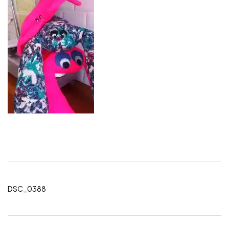
DSC_0388