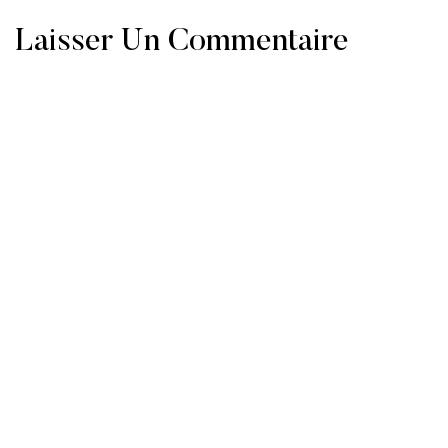
Laisser Un Commentaire