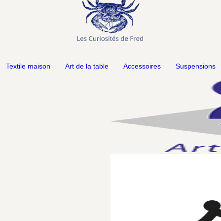
Textile maison
Art de la table
Accessoires
Suspensions