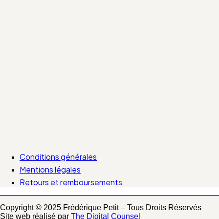
Conditions générales
Mentions légales
Retours et remboursements
Copyright © 2025 Frédérique Petit – Tous Droits Réservés
Site web réalisé par
The Digital Counsel