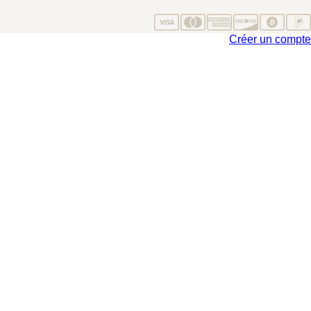
Créer un compte