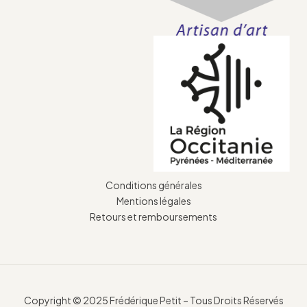
Conditions générales
Mentions légales
Retours et remboursements
Copyright © 2025 Frédérique Petit – Tous Droits Réservés