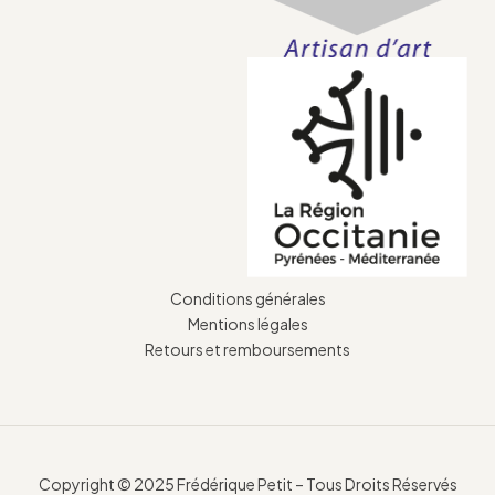
Conditions générales
Mentions légales
Retours et remboursements
Copyright © 2025 Frédérique Petit – Tous Droits Réservés