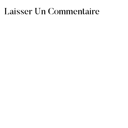
Laisser Un Commentaire