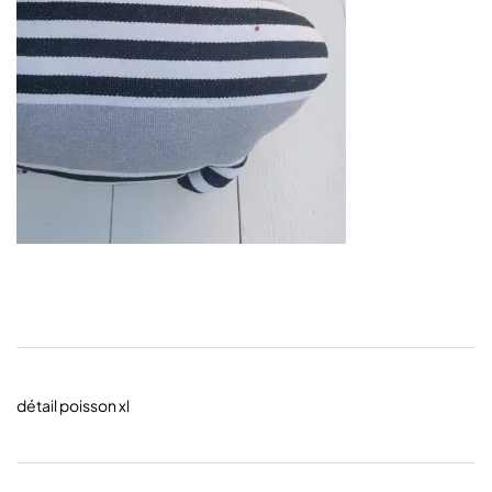
détail poisson xl