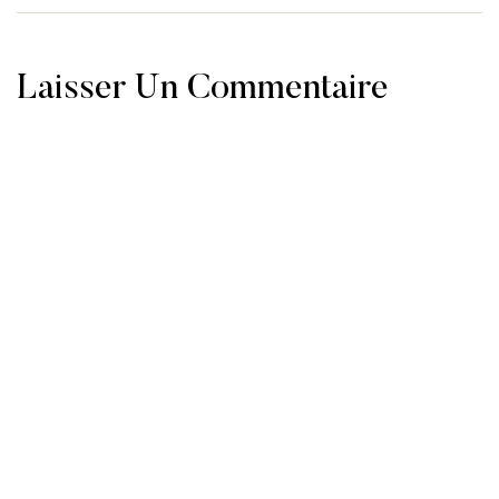
Laisser Un Commentaire