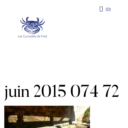
(0)
juin 2015 074 72