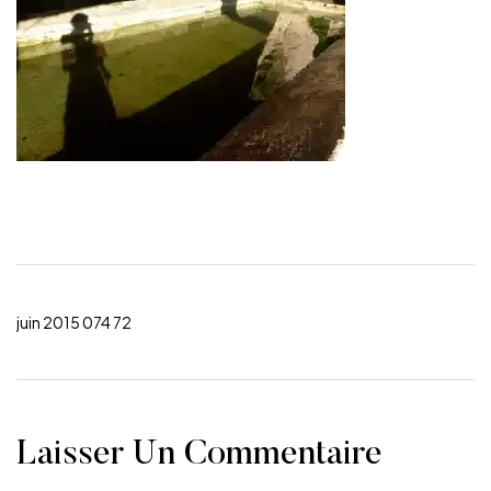
juin 2015 074 72
Laisser Un Commentaire