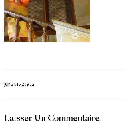
juin 2015 239 72
Laisser Un Commentaire