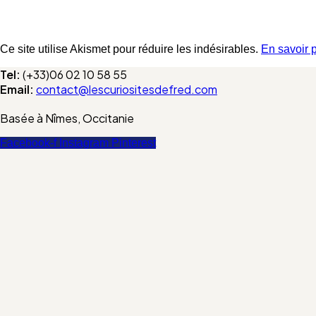
Ce site utilise Akismet pour réduire les indésirables.
En savoir 
Tel:
(+33)06 02 10 58 55
Email:
contact@lescuriositesdefred.com
Basée à Nîmes, Occitanie
Facebook-f
Instagram
Pinterest