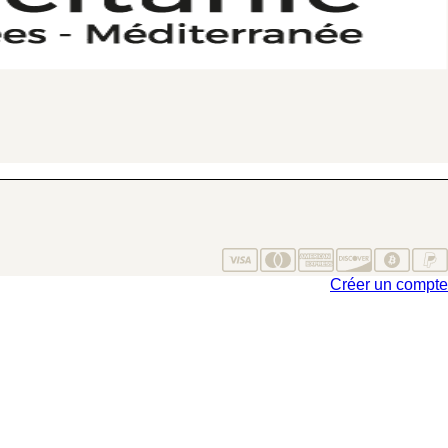
Créer un compte