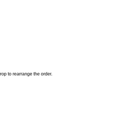
rop to rearrange the order.