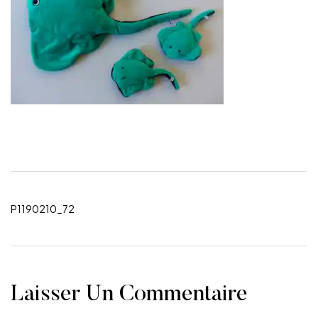
P1190210_72
Laisser Un Commentaire