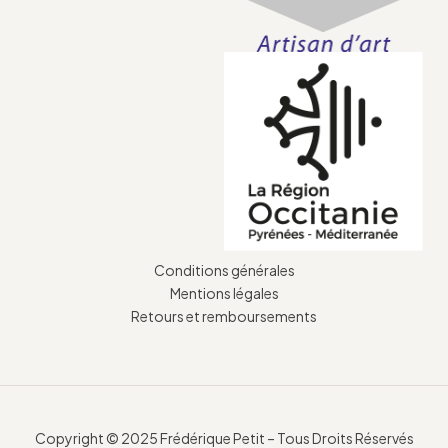
Conditions générales
Mentions légales
Retours et remboursements
Copyright © 2025 Frédérique Petit – Tous Droits Réservés