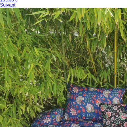
Suivant