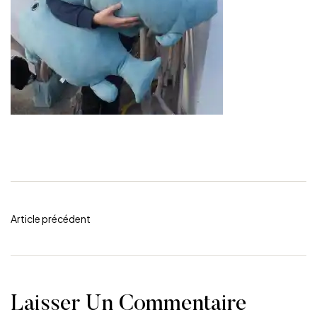
Article précédent
Laisser Un Commentaire