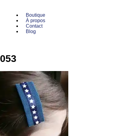
Boutique
À propos
Contact
Blog
053