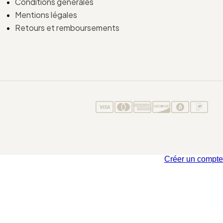
Conditions générales
Mentions légales
Retours et remboursements
Créer un compte