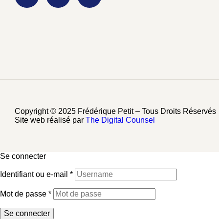
Copyright © 2025 Frédérique Petit – Tous Droits Réservés
Site web réalisé par
The Digital Counsel
Se connecter
Identifiant ou e-mail
*
Mot de passe
*
Se connecter