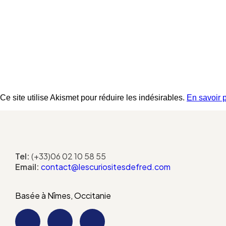
Ce site utilise Akismet pour réduire les indésirables.
En savoir 
Tel:
(+33)06 02 10 58 55
Email:
contact@lescuriositesdefred.com
Basée à Nîmes, Occitanie