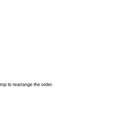
rop to rearrange the order.