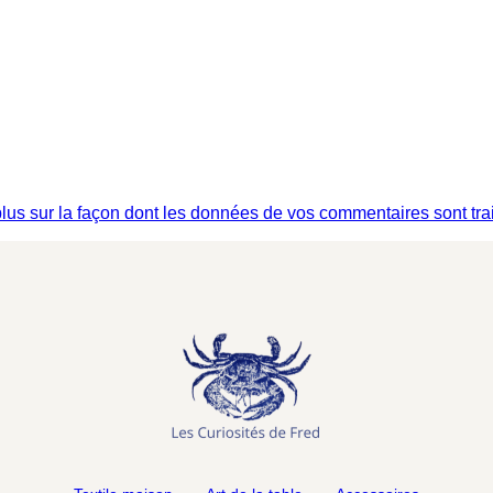
plus sur la façon dont les données de vos commentaires sont tra