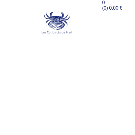
0
(0)
0.00
€