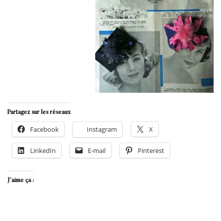
Partagez sur les réseaux
Facebook
Instagram
X
LinkedIn
E-mail
Pinterest
J’aime ça :