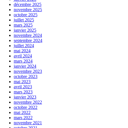
décembre 2025
novembre 2025
octobre 2025
juillet 2025
mars 2025
janvier 2025
novembre 2024
septembre 2024
juillet 2024
mai 2024
avril 2024
mars 2024
janvier 2024
novembre 2023
octobre 2023
mai 2023
avril 2023
mars 2023
janvier 2023
novembre 2022
octobre 2022
mai 2022
mars 2022
novembre 2021
octobre 2021