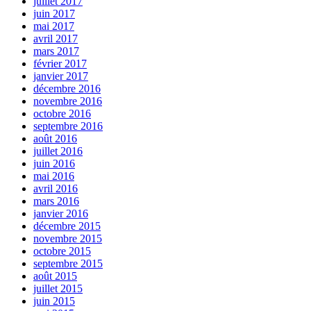
juillet 2017
juin 2017
mai 2017
avril 2017
mars 2017
février 2017
janvier 2017
décembre 2016
novembre 2016
octobre 2016
septembre 2016
août 2016
juillet 2016
juin 2016
mai 2016
avril 2016
mars 2016
janvier 2016
décembre 2015
novembre 2015
octobre 2015
septembre 2015
août 2015
juillet 2015
juin 2015