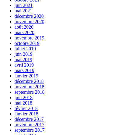
juin 2021
mai 2021
décembre 2020
novembre 2020
août 2020
mars 2020
novembre 2019
octobre 2019
juillet 2019
juin 2019
mai 2019
avril 2019
mars 2019
janvier 2019
décembre 2018
novembre 2018
septembre 2018
juin 2018
mai 2018
février 2018
janvier 2018
décembre 2017
novembre 2017
septembre 2017