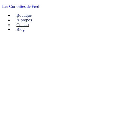
Les Curiosités de Fred
Boutique
À propos
Contact
Blog