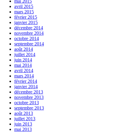
mai 2015
avril 2015
mars 2015
février 2015
janvier 2015
décembre 2014
novembre 2014
octobre 2014
septembre 2014
août 2014
juillet 2014
juin 2014
mai 2014
avril 2014
mars 2014
février 2014
janvier 2014
décembre 2013
novembre 2013
octobre 2013
septembre 2013
août 2013
juillet 2013
juin 2013
mai 2013