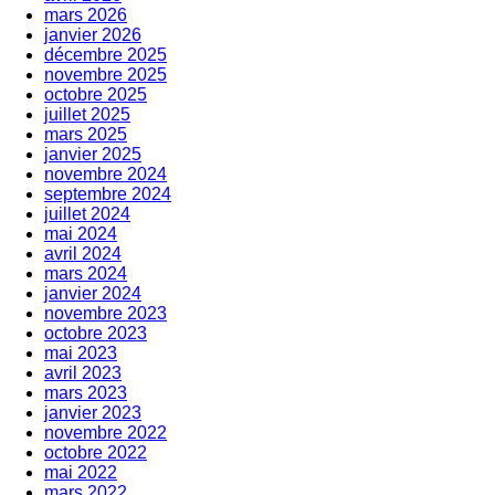
mars 2026
janvier 2026
décembre 2025
novembre 2025
octobre 2025
juillet 2025
mars 2025
janvier 2025
novembre 2024
septembre 2024
juillet 2024
mai 2024
avril 2024
mars 2024
janvier 2024
novembre 2023
octobre 2023
mai 2023
avril 2023
mars 2023
janvier 2023
novembre 2022
octobre 2022
mai 2022
mars 2022