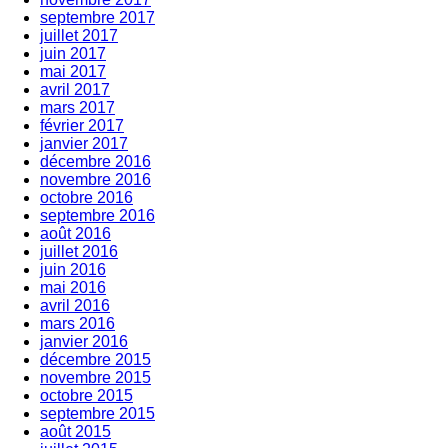
septembre 2017
juillet 2017
juin 2017
mai 2017
avril 2017
mars 2017
février 2017
janvier 2017
décembre 2016
novembre 2016
octobre 2016
septembre 2016
août 2016
juillet 2016
juin 2016
mai 2016
avril 2016
mars 2016
janvier 2016
décembre 2015
novembre 2015
octobre 2015
septembre 2015
août 2015