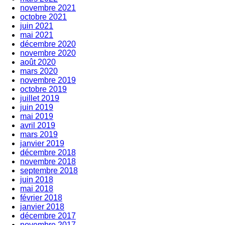
novembre 2021
octobre 2021
juin 2021
mai 2021
décembre 2020
novembre 2020
août 2020
mars 2020
novembre 2019
octobre 2019
juillet 2019
juin 2019
mai 2019
avril 2019
mars 2019
janvier 2019
décembre 2018
novembre 2018
septembre 2018
juin 2018
mai 2018
février 2018
janvier 2018
décembre 2017
novembre 2017