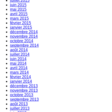
juillet 2015
juin 2015
mai 2015
avril 2015
mars 2015
février 2015
janvier 2015
décembre 2014
novembre 2014
octobre 2014
septembre 2014
août 2014
juillet 2014
juin 2014
mai 2014
avril 2014
mars 2014
février 2014
janvier 2014
décembre 2013
novembre 2013
octobre 2013
septembre 2013
août 2013
juillet 2013