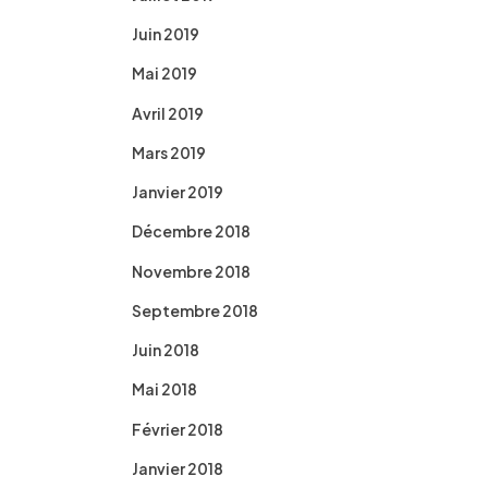
Juin 2019
Mai 2019
Avril 2019
Mars 2019
Janvier 2019
Décembre 2018
Novembre 2018
Septembre 2018
Juin 2018
Mai 2018
Février 2018
Janvier 2018