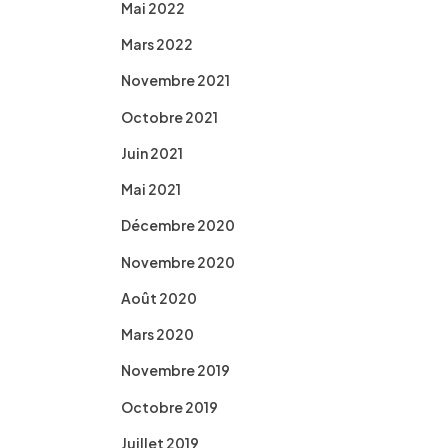
Mai 2022
Mars 2022
Novembre 2021
Octobre 2021
Juin 2021
Mai 2021
Décembre 2020
Novembre 2020
Août 2020
Mars 2020
Novembre 2019
Octobre 2019
Juillet 2019