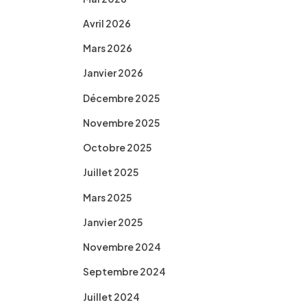
Avril 2026
Mars 2026
Janvier 2026
Décembre 2025
Novembre 2025
Octobre 2025
Juillet 2025
Mars 2025
Janvier 2025
Novembre 2024
Septembre 2024
Juillet 2024