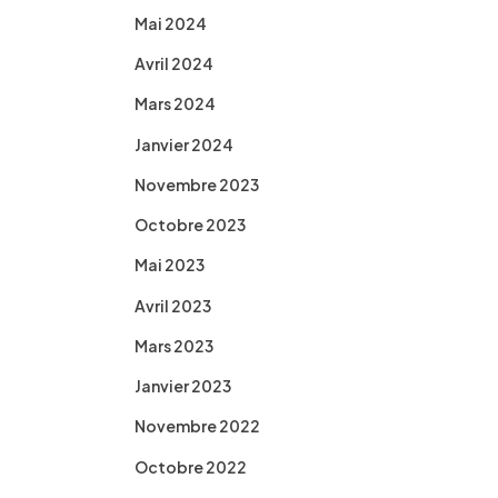
Mai 2024
Avril 2024
Mars 2024
Janvier 2024
Novembre 2023
Octobre 2023
Mai 2023
Avril 2023
Mars 2023
Janvier 2023
Novembre 2022
Octobre 2022