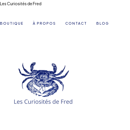
Les Curiosités de Fred
BOUTIQUE
À PROPOS
CONTACT
BLOG