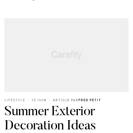
LIFESTYLE
13 JUIN
ARTICLE PAR
FRED PETIT
Summer Exterior
Decoration Ideas