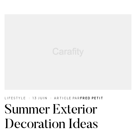
LIFESTYLE
13 JUIN
ARTICLE PAR
FRED PETIT
Summer Exterior
Decoration Ideas