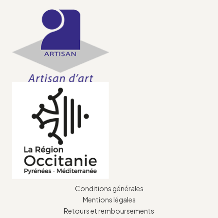
Conditions générales
Mentions légales
Retours et remboursements