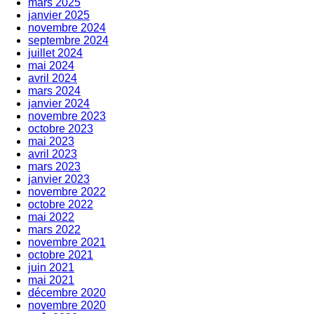
mars 2025
janvier 2025
novembre 2024
septembre 2024
juillet 2024
mai 2024
avril 2024
mars 2024
janvier 2024
novembre 2023
octobre 2023
mai 2023
avril 2023
mars 2023
janvier 2023
novembre 2022
octobre 2022
mai 2022
mars 2022
novembre 2021
octobre 2021
juin 2021
mai 2021
décembre 2020
novembre 2020