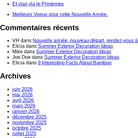
Et vlan vla le Printemps
Meilleurs Voeux pour cette Nouvelle Année.
Commentaires récents
VH
dans
Nouvelle année, nouveau départ, rendez-vous à 
Elicia
dans
Summer Exterior Decoration Ideas
Mike
dans
Summer Exterior Decoration Ideas
Joe Doe
dans
Summer Exterior Decoration Ideas
Elicia
dans
9 Interesting Facts About Bamboo
Archives
juin 2026
mai 2026
avril 2026
mars 2026
janvier 2026
décembre 2025
novembre 2025
octobre 2025
juillet 2025