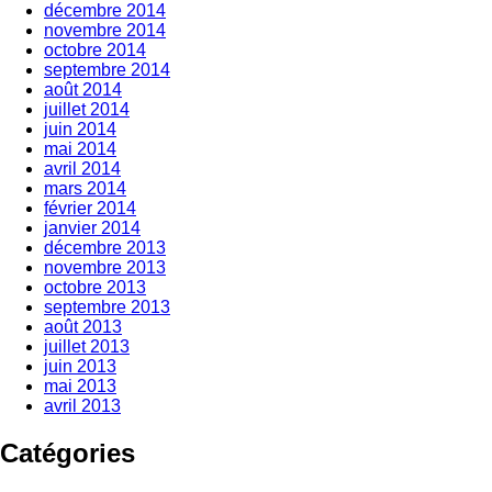
décembre 2014
novembre 2014
octobre 2014
septembre 2014
août 2014
juillet 2014
juin 2014
mai 2014
avril 2014
mars 2014
février 2014
janvier 2014
décembre 2013
novembre 2013
octobre 2013
septembre 2013
août 2013
juillet 2013
juin 2013
mai 2013
avril 2013
Catégories