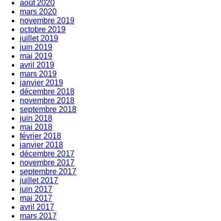
août 2020
mars 2020
novembre 2019
octobre 2019
juillet 2019
juin 2019
mai 2019
avril 2019
mars 2019
janvier 2019
décembre 2018
novembre 2018
septembre 2018
juin 2018
mai 2018
février 2018
janvier 2018
décembre 2017
novembre 2017
septembre 2017
juillet 2017
juin 2017
mai 2017
avril 2017
mars 2017