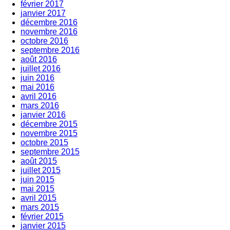
février 2017
janvier 2017
décembre 2016
novembre 2016
octobre 2016
septembre 2016
août 2016
juillet 2016
juin 2016
mai 2016
avril 2016
mars 2016
janvier 2016
décembre 2015
novembre 2015
octobre 2015
septembre 2015
août 2015
juillet 2015
juin 2015
mai 2015
avril 2015
mars 2015
février 2015
janvier 2015