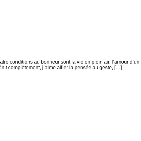
 conditions au bonheur sont la vie en plein air, l’amour d’un
init complètement, j’aime allier la pensée au geste, […]