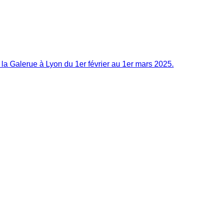
la Galerue à Lyon du 1er février au 1er mars 2025.