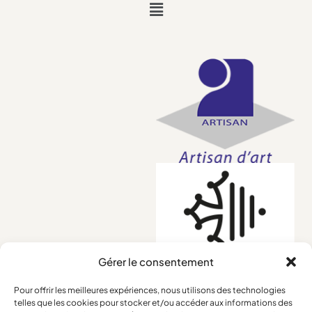
Gérer le consentement
Pour offrir les meilleures expériences, nous utilisons des technologies
telles que les cookies pour stocker et/ou accéder aux informations des