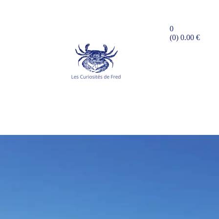
0
(0)
0.00
€