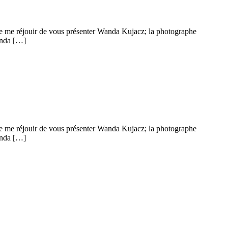
 que me réjouir de vous présenter Wanda Kujacz; la photographe
anda […]
 que me réjouir de vous présenter Wanda Kujacz; la photographe
anda […]