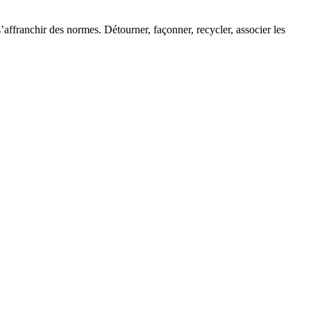
s’affranchir des normes. Détourner, façonner, recycler, associer les