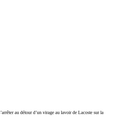
s’arrêter au détour d’un virage au lavoir de Lacoste sur la