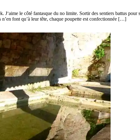
. J‘aime le côté fantasque du no limite. Sortir des sentiers battus pour 
s n’en font qu’à leur tête, chaque poupette est confectionnée […]