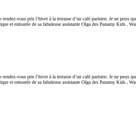
un rendez-vous pris l’hiver à la terrasse d’un café parisien. Je ne peux
ique et entourée de sa fabuleuse assistante Olga des Panamy Kids , W
un rendez-vous pris l’hiver à la terrasse d’un café parisien. Je ne peux
ique et entourée de sa fabuleuse assistante Olga des Panamy Kids , W