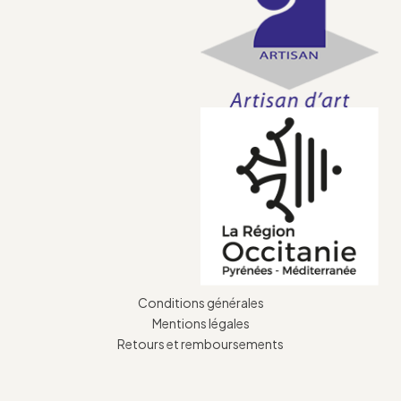
Conditions générales
Mentions légales
Retours et remboursements