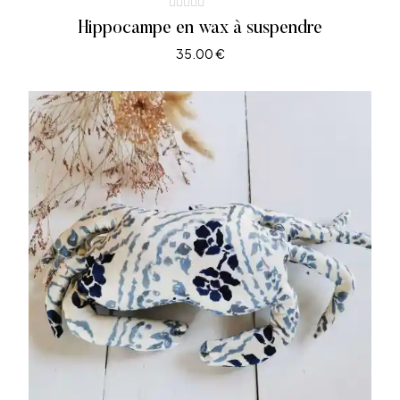
Hippocampe en wax à suspendre
35.00
€
AJOUTER AU PANIER