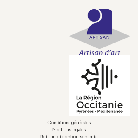
Conditions générales
Mentions légales
Retours et remboursements