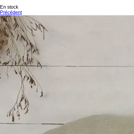
En stock
Précédent