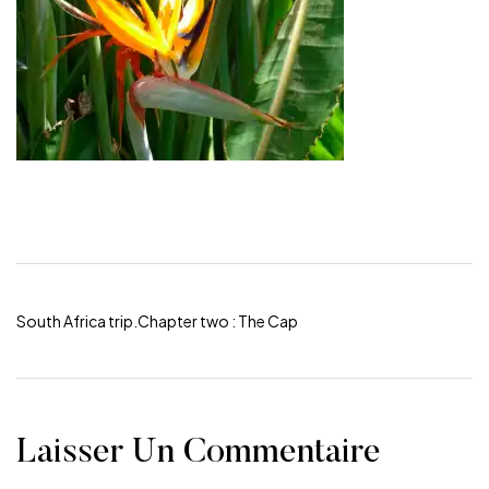
South Africa trip.Chapter two : The Cap
Laisser Un Commentaire