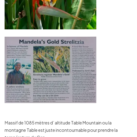
M
assif de 1085 mètres d’ altitude Table Mountain ou la
montagne Table est juste incontournable pour prendre la