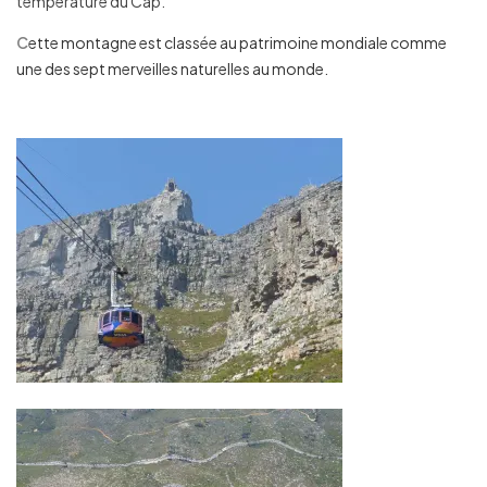
température du Cap.
C
ette montagne est classée au patrimoine mondiale comme
une des sept merveilles naturelles au monde.