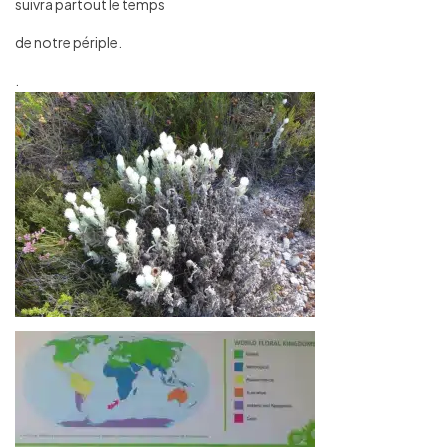
suivra partout le temps
de notre périple.
.