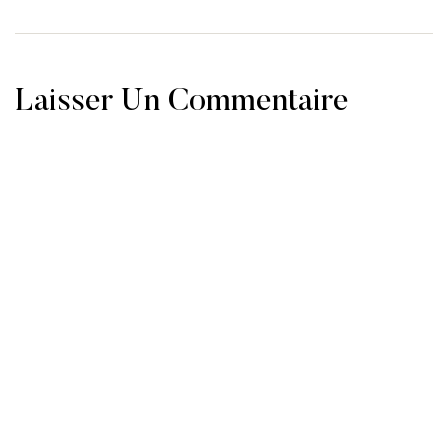
Laisser Un Commentaire