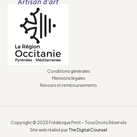
Conditions générales
Mentions légales
Retours et remboursements
Copyright © 2025 Frédérique Petit – Tous Droits Réservés
Site web réalisé par
The Digital Counsel