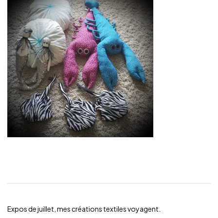
Expos de juillet, mes créations textiles voyagent.