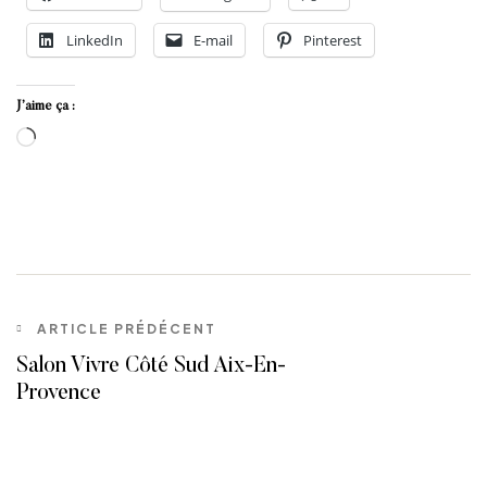
LinkedIn
E-mail
Pinterest
J’aime ça :
ARTICLE PRÉDÉCENT
Salon Vivre Côté Sud Aix-En-
Provence