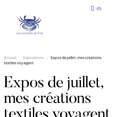
(0)
Accueil
Expositions
Expos de juillet, mes créations
textiles voyagent.
Expos de juillet,
mes créations
textiles voyagent.