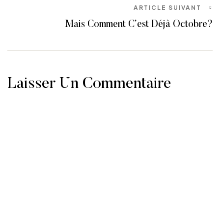
ARTICLE SUIVANT
Mais Comment C’est Déjà Octobre?
Laisser Un Commentaire