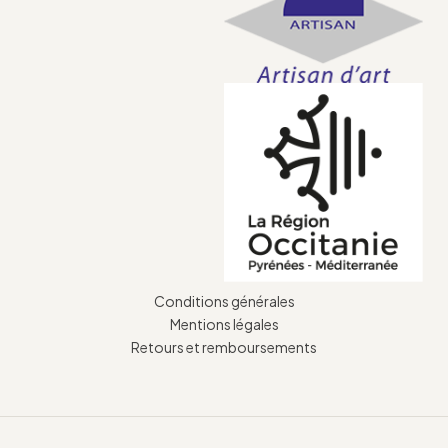
Conditions générales
Mentions légales
Retours et remboursements