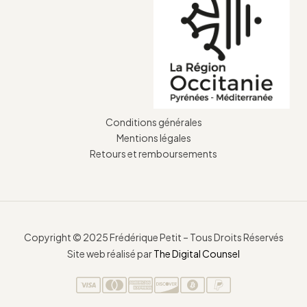
Conditions générales
Mentions légales
Retours et remboursements
Copyright © 2025 Frédérique Petit – Tous Droits Réservés
Site web réalisé par
The Digital Counsel