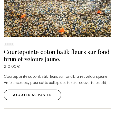
Courtepointe coton batik fleurs sur fond
brun et velours jaune.
210.00
€
Courtepointe coton batik fleurs sur fond brun et velours jaune.
Ambiance cosy pour cette belle pièce textile, couverture de lit,…
AJOUTER AU PANIER