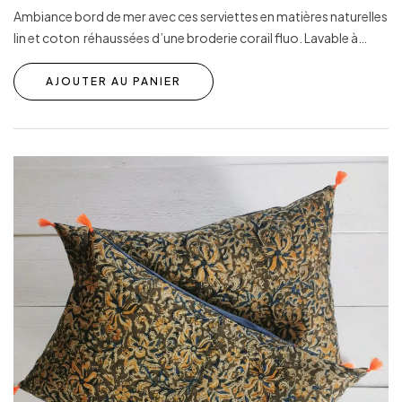
Ambiance bord de mer avec ces serviettes en matières naturelles
lin et coton réhaussées d’une broderie corail fluo. Lavable à…
AJOUTER AU PANIER