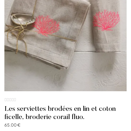
Les serviettes brodées en lin et coton
ficelle, broderie corail fluo.
65.00
€