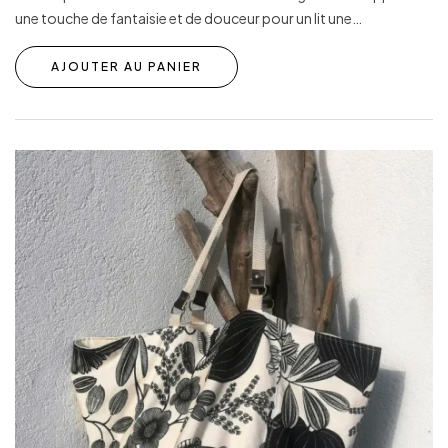
une touche de fantaisie et de douceur pour un lit une…
AJOUTER AU PANIER