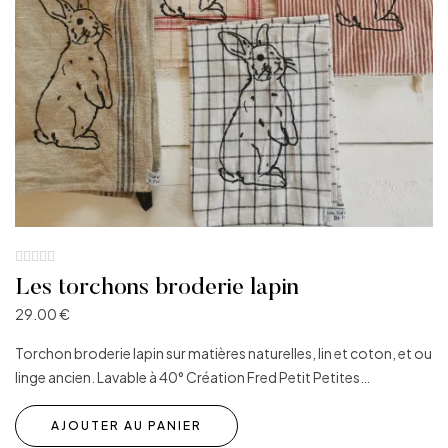
Les torchons broderie lapin
29.00
€
Torchon broderie lapin sur matières naturelles, lin et coton, et ou
linge ancien. Lavable à 40° Création Fred Petit Petites…
AJOUTER AU PANIER