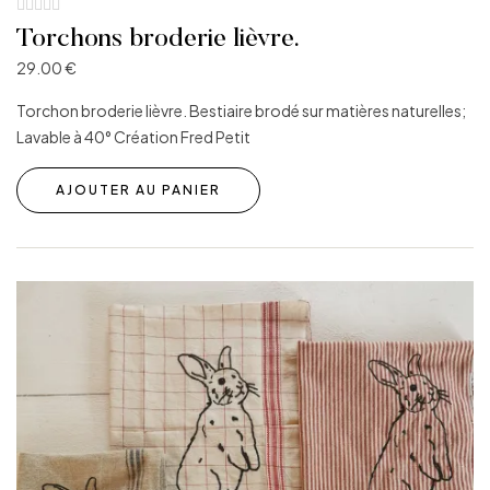
Torchons broderie lièvre.
29.00
€
Torchon broderie lièvre. Bestiaire brodé sur matières naturelles;
Lavable à 40° Création Fred Petit
AJOUTER AU PANIER