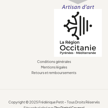
Conditions générales
Mentions légales
Retours et remboursements
Copyright © 2025 Frédérique Petit – Tous Droits Réservés
Site web réalisé par
The Digital Counsel