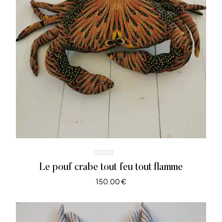
Le pouf crabe tout feu tout flamme
150.00
€
AJOUTER AU PANIER