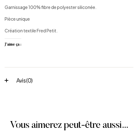
Garnissage 100% fibre de polyester siliconée.
Pièce unique
Création textile Fred Petit.
J’aime ça :
Avis (0)
Vous aimerez peut-être aussi…