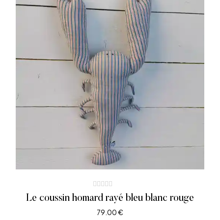
Le coussin homard rayé bleu blanc rouge
79.00
€