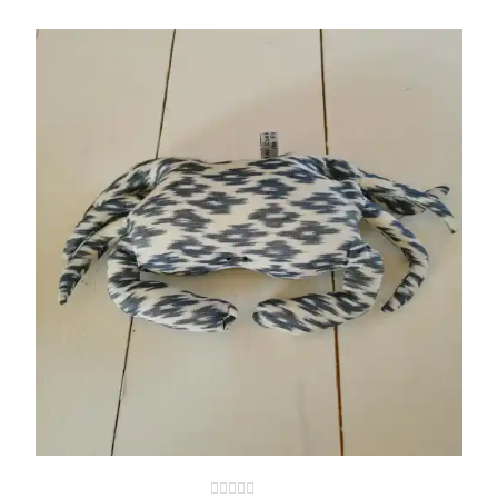
LIRE LA SUITE