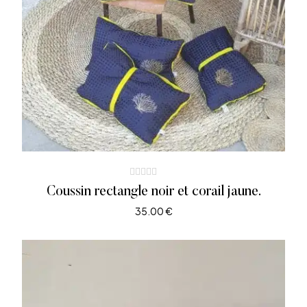
Coussin rectangle noir et corail jaune.
35.00
€
AJOUTER AU PANIER