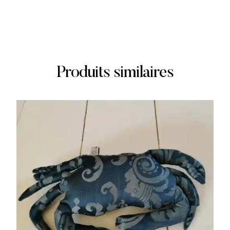
Produits similaires