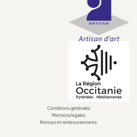
Conditions générales
Mentions légales
Retours et remboursements