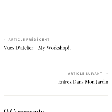
ARTICLE PRÉDÉCENT
Vues D'atelier… My Workshop!!
ARTICLE SUIVANT
Entrez Dans Mon Jardin