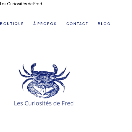
Les Curiosités de Fred
BOUTIQUE
À PROPOS
CONTACT
BLOG