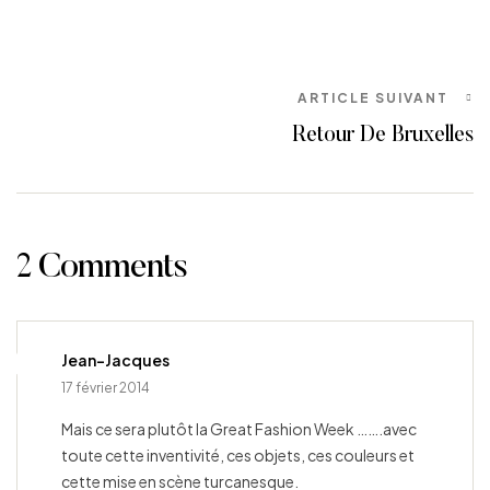
ARTICLE SUIVANT
Retour De Bruxelles
2 Comments
Jean-Jacques
17 février 2014
Mais ce sera plutôt la Great Fashion Week …….avec
toute cette inventivité, ces objets, ces couleurs et
cette mise en scène turcanesque.